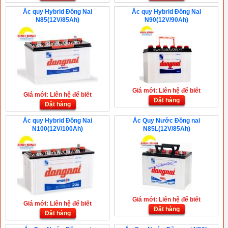
Ắc quy Hybrid Đồng Nai
Ắc quy Hybrid Đồng Nai
N85(12V/85Ah)
N90(12V/90Ah)
Giá mới: Liên hệ để biết
Giá mới: Liên hệ để biết
Đặt hàng
Đặt hàng
Ắc quy Hybrid Đồng Nai
Ắc Quy Nước Đồng nai
N100(12V/100Ah)
N85L(12V/85Ah)
Giá mới: Liên hệ để biết
Giá mới: Liên hệ để biết
Đặt hàng
Đặt hàng